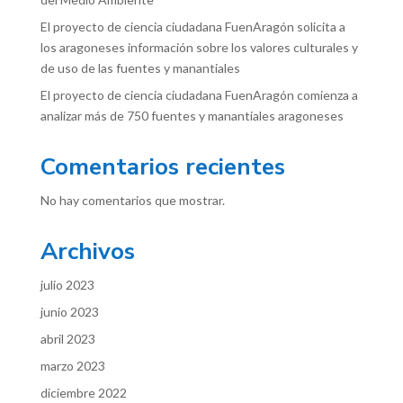
El proyecto de ciencia ciudadana FuenAragón solicita a
los aragoneses información sobre los valores culturales y
de uso de las fuentes y manantiales
El proyecto de ciencia ciudadana FuenAragón comienza a
analizar más de 750 fuentes y manantiales aragoneses
Comentarios recientes
No hay comentarios que mostrar.
Archivos
julio 2023
junio 2023
abril 2023
marzo 2023
diciembre 2022